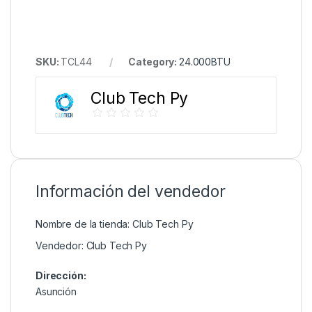
SKU:
TCL44
Category:
24.000BTU
Club Tech Py
Información del vendedor
Nombre de la tienda:
Club Tech Py
Vendedor:
Club Tech Py
Dirección:
Asunción