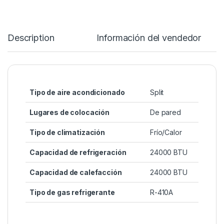
Description
Información del vendedor
Tipo de aire acondicionado
Split
Lugares de colocación
De pared
Tipo de climatización
Frío/Calor
Capacidad de refrigeración
24000 BTU
Capacidad de calefacción
24000 BTU
Tipo de gas refrigerante
R-410A