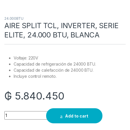
24.000BTU
AIRE SPLIT TCL, INVERTER, SERIE
ELITE, 24.000 BTU, BLANCA
Voltaje: 220V
Capacidad de refrigeración de 24000 BTU.
Capacidad de calefacción de 24000 BTU.
Incluye control remoto.
₲
5.840.450
Quantity
Add to cart