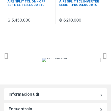
AIRE SPLIT TCL ON – OFF
AIRE SPLIT TCL INVERTER
SERIE ELITE 24.000 BTU
SERIE T-PRO 24.000 BTU
₲
5.450.000
₲
6.210.000
Información util
Encuentralo