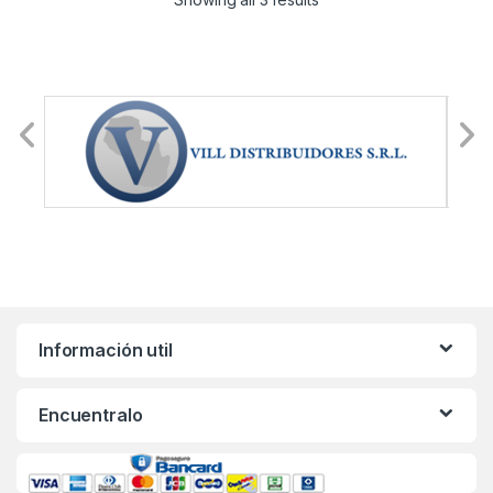
Información util
Encuentralo