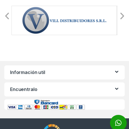
Información util
Encuentralo