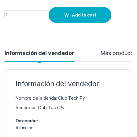
Quantity
Add to cart
Información del vendedor
Más producto
Información del vendedor
Nombre de la tienda:
Club Tech Py
Vendedor:
Club Tech Py
Dirección:
Asunción