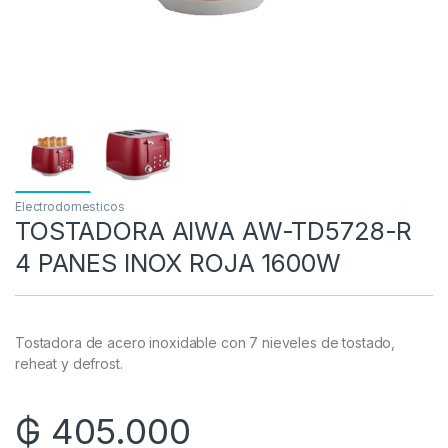
Electrodomesticos
TOSTADORA AIWA AW-TD5728-R
4 PANES INOX ROJA 1600W
Tostadora de acero inoxidable con 7 nieveles de tostado,
reheat y defrost.
₲
405.000