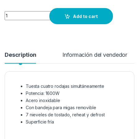
Quantity
Add to cart
Description
Información del vendedor
Tuesta cuatro rodajas simultáneamente
Potencia: 1600W
Acero inoxidable
Con bandeja para migas removible
7 nieveles de tostado, reheat y defrost
Superficie fría