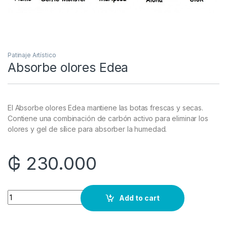
Patinaje Artístico
Absorbe olores Edea
El Absorbe olores Edea mantiene las botas frescas y secas.
Contiene una combinación de carbón activo para eliminar los
olores y gel de sílice para absorber la humedad.
₲
230.000
Quantity
Add to cart