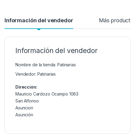
Información del vendedor
Más producto
Información del vendedor
Nombre de la tienda:
Patinarias
Vendedor:
Patinarias
Dirección:
Mauricio Cardozo Ocampo 1063
San Alfonso
Asuncion
Asunción