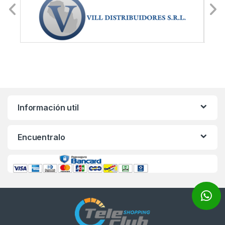
Información util
Encuentralo