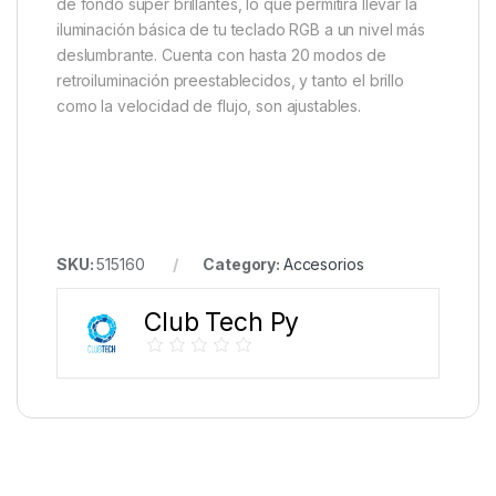
de fondo súper brillantes, lo que permitirá llevar la
iluminación básica de tu teclado RGB a un nivel más
deslumbrante. Cuenta con hasta 20 modos de
retroiluminación preestablecidos, y tanto el brillo
como la velocidad de flujo, son ajustables.
SKU:
515160
Category:
Accesorios
Club Tech Py