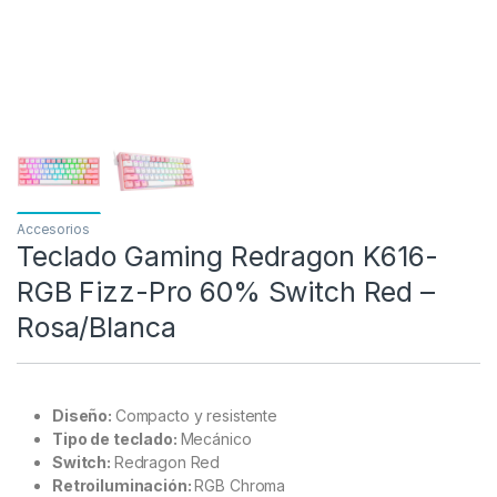
Accesorios
Teclado Gaming Redragon K616-
RGB Fizz-Pro 60% Switch Red –
Rosa/Blanca
Diseño:
Compacto y resistente
Tipo de teclado:
Mecánico
Switch:
Redragon Red
Retroiluminación:
RGB Chroma