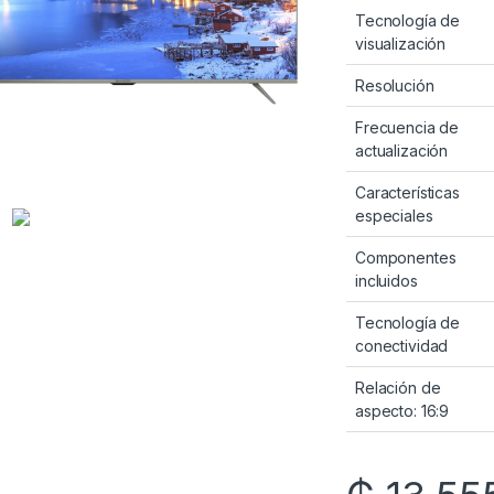
Tecnología de
visualización
Resolución
Frecuencia de
actualización
Características
especiales
Componentes
incluidos
Tecnología de
conectividad
Relación de
aspecto: 16:9