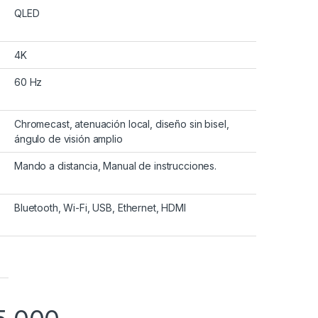
QLED
4K
60 Hz
Chromecast, atenuación local, diseño sin bisel,
ángulo de visión amplio
Mando a distancia, Manual de instrucciones.
Bluetooth, Wi-Fi, USB, Ethernet, HDMI