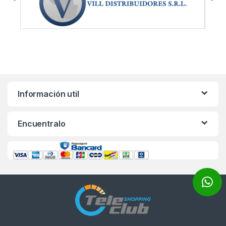
Información util
Encuentralo