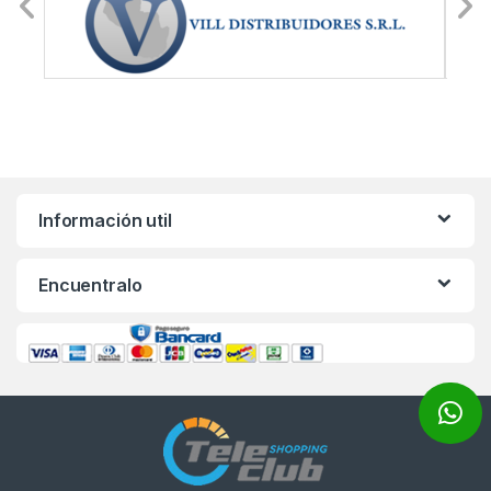
Información util
Encuentralo