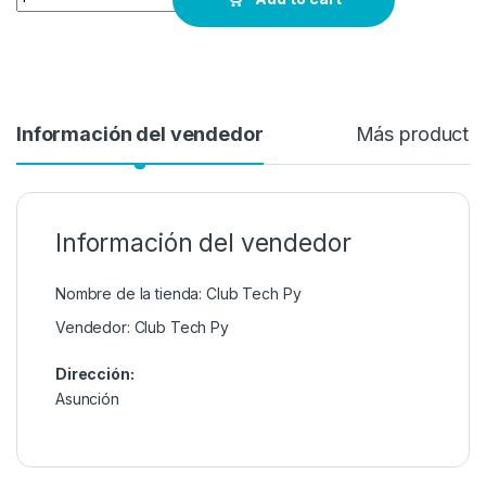
Información del vendedor
Más producto
Información del vendedor
Nombre de la tienda:
Club Tech Py
Vendedor:
Club Tech Py
Dirección:
Asunción