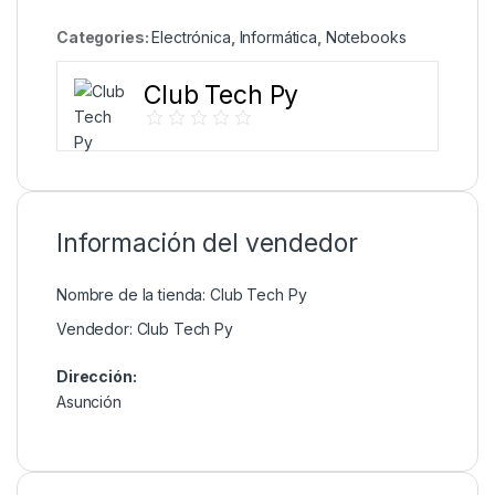
Categories:
Electrónica
,
Informática
,
Notebooks
Club Tech Py
Información del vendedor
Nombre de la tienda:
Club Tech Py
Vendedor:
Club Tech Py
Dirección:
Asunción