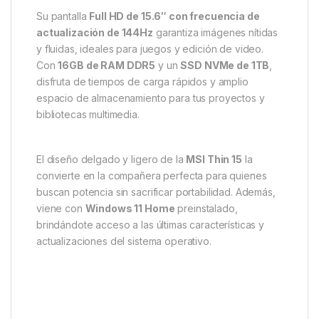
Su pantalla
Full HD de 15.6″ con frecuencia de
actualización de 144Hz
garantiza imágenes nítidas
y fluidas, ideales para juegos y edición de video.
Con
16GB de RAM DDR5
y un
SSD NVMe de 1TB
,
disfruta de tiempos de carga rápidos y amplio
espacio de almacenamiento para tus proyectos y
bibliotecas multimedia.
El diseño delgado y ligero de la
MSI Thin 15
la
convierte en la compañera perfecta para quienes
buscan potencia sin sacrificar portabilidad.
Además,
viene con
Windows 11 Home
preinstalado,
brindándote acceso a las últimas características y
actualizaciones del sistema operativo.