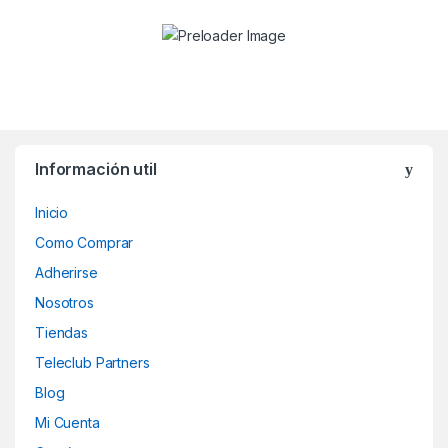
Información util
Inicio
Como Comprar
Adherirse
Nosotros
Tiendas
Teleclub Partners
Blog
Mi Cuenta