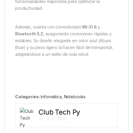
funcionalidades mejoradas para optimizar la
productividad.
Además, cuenta con conectividad
Wi-Fi 6
y
Bluetooth 5.2
, asegurando conexiones rápidas y
estables. Su diseño elegante en color azul (Abyss
Blue) y su peso ligero la hacen fácil de transportar,
adaptándose a un estilo de vida móvil.
Categories:
Informática
,
Notebooks
Club Tech Py