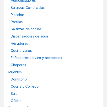
Humidificadores
Balanzas Comerciales
Planchas
Parrillas
Balanzas de cocina
Dispensadores de agua
Hervidoras
Cocina varios
Enfriadores de vino y accesorios
Choperas
Muebles
Dormitorio
Cocina y Comedor
Sala
Oficina