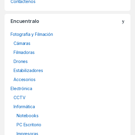
Contáctenos
Encuentralo
Fotografía y Filmación
Cámaras
Filmadoras
Drones
Estabilizadores
Accesorios
Electrónica
CCTV
Informática
Notebooks
PC Escritorio
Impresoras