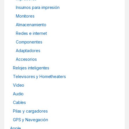
Insumos para impresión
Monitores
Almacenamiento
Redes e internet
Componentes
Adaptadores
Accesorios
Relojes inteligentes
Televisores y Hometheaters
Video
Audio
Cables
Pilas y cargadores
GPS y Navegación
Apple