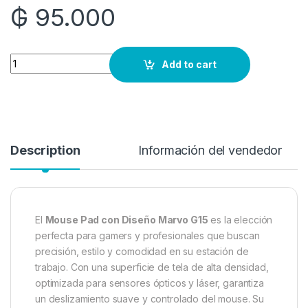
₲
95.000
Quantity
Add to cart
Description
Información del vendedor
El
Mouse Pad con Diseño Marvo G15
es la elección
perfecta para gamers y profesionales que buscan
precisión, estilo y comodidad en su estación de
trabajo.
Con una superficie de tela de alta densidad,
optimizada para sensores ópticos y láser, garantiza
un deslizamiento suave y controlado del mouse.
Su