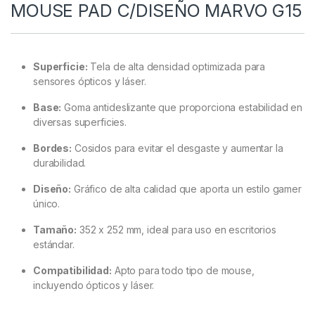
MOUSE PAD C/DISEÑO MARVO G15
Superficie:
Tela de alta densidad optimizada para
sensores ópticos y láser.
Base:
Goma antideslizante que proporciona estabilidad en
diversas superficies.
Bordes:
Cosidos para evitar el desgaste y aumentar la
durabilidad.
Diseño:
Gráfico de alta calidad que aporta un estilo gamer
único.
Tamaño:
352 x 252 mm, ideal para uso en escritorios
estándar.
Compatibilidad:
Apto para todo tipo de mouse,
incluyendo ópticos y láser.