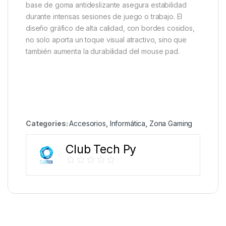
base de goma antideslizante asegura estabilidad
durante intensas sesiones de juego o trabajo.
El
diseño gráfico de alta calidad, con bordes cosidos,
no solo aporta un toque visual atractivo, sino que
también aumenta la durabilidad del mouse pad.
Categories:
Accesorios
,
Informática
,
Zona Gaming
Club Tech Py