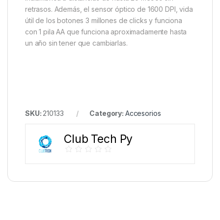
retrasos. Además, el sensor óptico de 1600 DPI, vida
útil de los botones 3 millones de clicks y funciona
con 1 pila AA que funciona aproximadamente hasta
un año sin tener que cambiarlas.
SKU:
210133
Category:
Accesorios
Club Tech Py