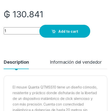
₲
130.841
Quantity
Add to cart
Description
Información del vendedor
El mouse Quanta QTMSS10 tiene un diseño cómodo,
resistente y práctico donde disfrutarás de la libertad
de un dispositivo inalámbrico de click silencioso y
con más precisión. Cuenta con conectividad
inalámbrica a distancias de hasta 20 metros sin