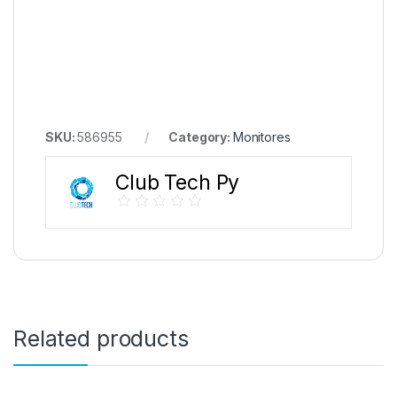
SKU:
586955
Category:
Monitores
Club Tech Py
Related products