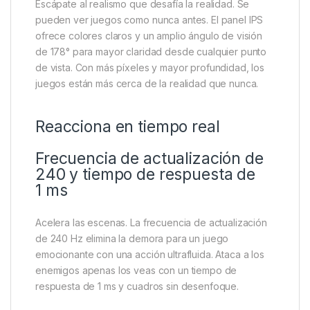
Escápate al realismo que desafía la realidad. Se
pueden ver juegos como nunca antes. El panel IPS
ofrece colores claros y un amplio ángulo de visión
de 178° para mayor claridad desde cualquier punto
de vista. Con más píxeles y mayor profundidad, los
juegos están más cerca de la realidad que nunca.
Reacciona en tiempo real
Frecuencia de actualización de
240 y tiempo de respuesta de
1 ms
Acelera las escenas. La frecuencia de actualización
de 240 Hz elimina la demora para un juego
emocionante con una acción ultrafluida. Ataca a los
enemigos apenas los veas con un tiempo de
respuesta de 1 ms y cuadros sin desenfoque.