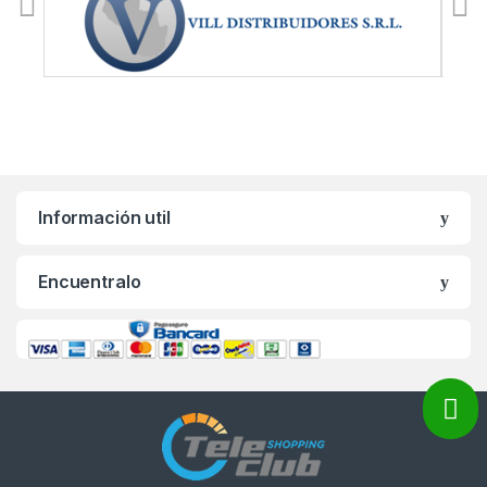
Información util
Encuentralo