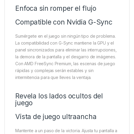
Enfoca sin romper el flujo
Compatible con Nvidia G-Sync
Sumérgete en el juego sin ningún tipo de problema.
La compatibilidad con G-Sync mantiene la GPU y el
panel sincronizados para eliminar las interrupciones,
la demora de la pantalla y el desgarro de imágenes.
Con AMD FreeSync Premium, las escenas de juego
rápidas y complejas serán estables y sin
intermitencia para que lleves la ventaja.
Revela los lados ocultos del
juego
Vista de juego ultraancha
Mantente a un paso de la victoria. Ajusta tu pantalla a