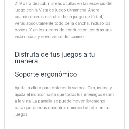
21:9 para descubrir áreas ocultas en las escenas del
juego con la Vista de juego ultraancha. Ahora,
cuando quieras disfrutar de un juego de fútbol,
verás absolutamente todo de la cancha, incluso los
postes. Y en los juegos de conducción, tendrás una
vista natural y envolvente del camino.
Disfruta de tus juegos a tu
manera
Soporte ergonómico
Ajusta la altura para obtener la victoria. Gira, inclina y
ajusta el monitor hasta que todos los enemigos estén
a la vista. La pantalla se puede mover libremente
para que puedas encontrar comodidad total en tus
juegos.