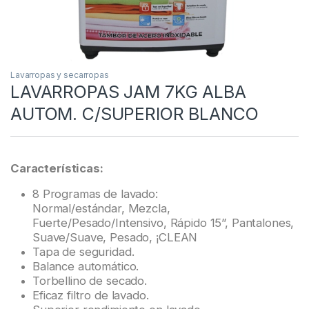
Lavarropas y secarropas
LAVARROPAS JAM 7KG ALBA
AUTOM. C/SUPERIOR BLANCO
Características:
8 Programas de lavado:
Normal/estándar, Mezcla,
Fuerte/Pesado/Intensivo, Rápido 15”, Pantalones,
Suave/Suave, Pesado, ¡CLEAN
Tapa de seguridad.
Balance automático.
Torbellino de secado.
Eficaz filtro de lavado.