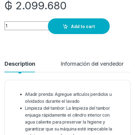
₲
2.099.680
Quantity
Add to cart
Description
Información del vendedor
Añadir prenda: Agregue artículos perdidos u
olvidados durante el lavado
Limpieza del tambor: La limpieza del tambor
enjuaga rápidamente el cilindro interior con
agua caliente para preservar la higiene y
garantizar que su máquina esté impecable la