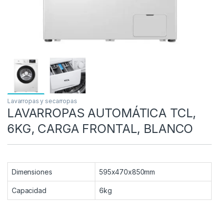
Lavarropas y secarropas
LAVARROPAS AUTOMÁTICA TCL,
6KG, CARGA FRONTAL, BLANCO
Dimensiones
595x470x850mm
Capacidad
6kg