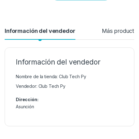
Información del vendedor
Más producto
Información del vendedor
Nombre de la tienda:
Club Tech Py
Vendedor:
Club Tech Py
Dirección:
Asunción