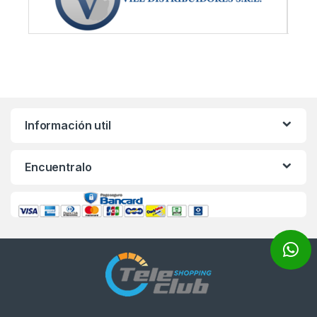
Información util
Encuentralo