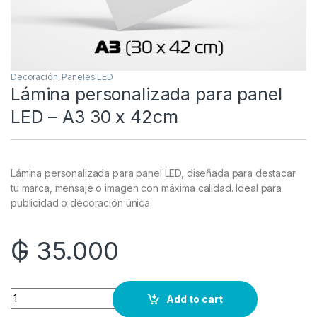
Decoración
,
Paneles LED
Lámina personalizada para panel
LED – A3 30 x 42cm
Lámina personalizada para panel LED, diseñada para destacar
tu marca, mensaje o imagen con máxima calidad. Ideal para
publicidad o decoración única.
₲
35.000
Quantity
Add to cart