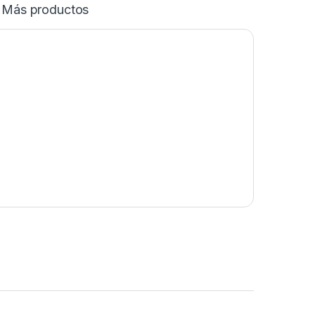
Más productos