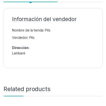
Información del vendedor
Nombre de la tienda:
Pits
Vendedor:
Pits
Dirección:
Lambaré
Related products