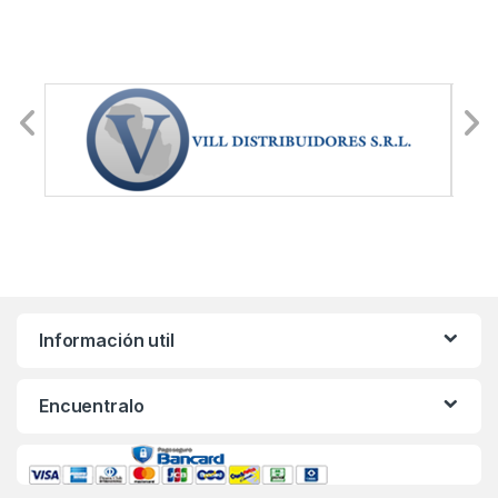
Información util
Encuentralo