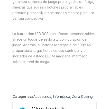
garantiza sesiones de juego prolongadas sin fatiga,
mientras que sus seis botones programables
permiten personalizar comandos y macros para una
ventaja competitiva.
La iluminación LED RGB con efectos personalizables
añade un toque de estilo a tu configuración de
juego.
Además, su batería recargable de 500mAh
proporciona largas horas de uso continuo, y el
indicador de estado LED te mantiene informado
sobre el nivel de carga.
Categories:
Accesorios
,
Informática
,
Zona Gaming