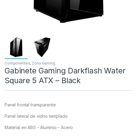
Componentes
,
Zona Gaming
Gabinete Gaming Darkflash Water
Square 5 ATX – Black
Panel frontal transparente
Panel lateral de vidrio templado
Material en ABS – Aluminio – Acero