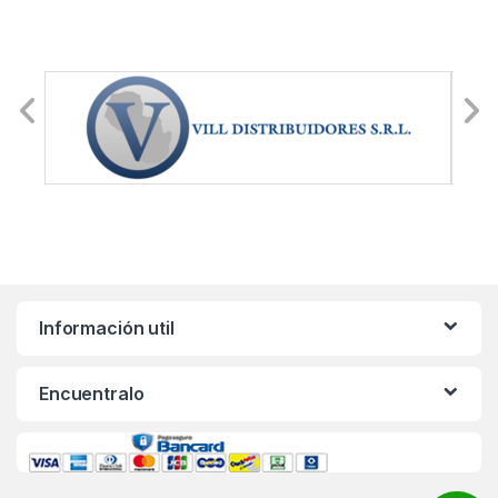
Información util
Encuentralo