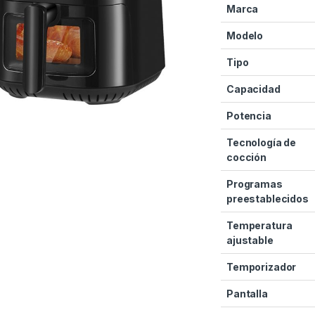
Marca
Modelo
Tipo
Capacidad
Potencia
Tecnología de
cocción
Programas
preestablecidos
Temperatura
ajustable
Temporizador
Pantalla