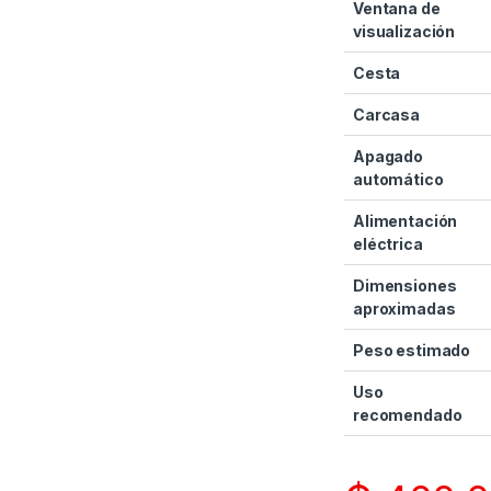
Ventana de
visualización
Cesta
Carcasa
Apagado
automático
Alimentación
eléctrica
Dimensiones
aproximadas
Peso estimado
Uso
recomendado