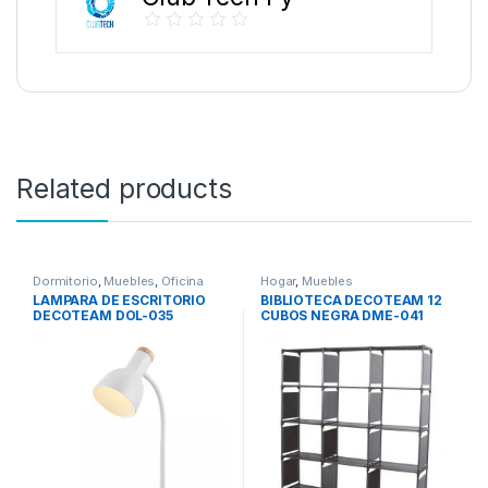
Related products
Dormitorio
,
Muebles
,
Oficina
Hogar
,
Muebles
LAMPARA DE ESCRITORIO
BIBLIOTECA DECOTEAM 12
DECOTEAM DOL-035
CUBOS NEGRA DME-041