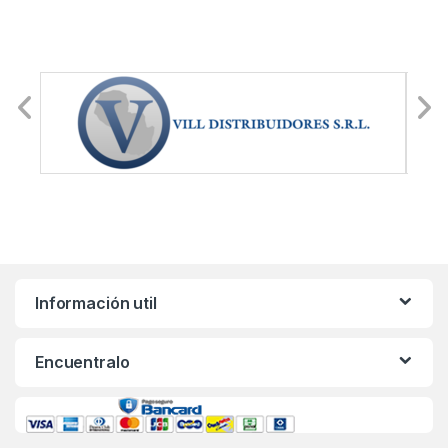
Información util
Encuentralo