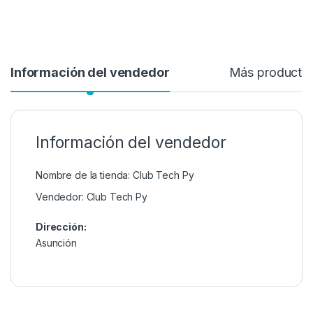
Información del vendedor
Más producto
Información del vendedor
Nombre de la tienda:
Club Tech Py
Vendedor:
Club Tech Py
Dirección:
Asunción