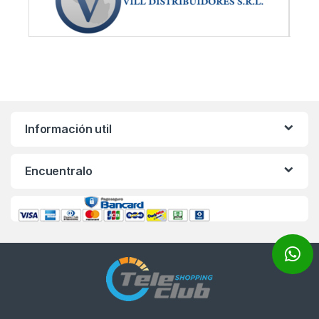
Información util
Encuentralo