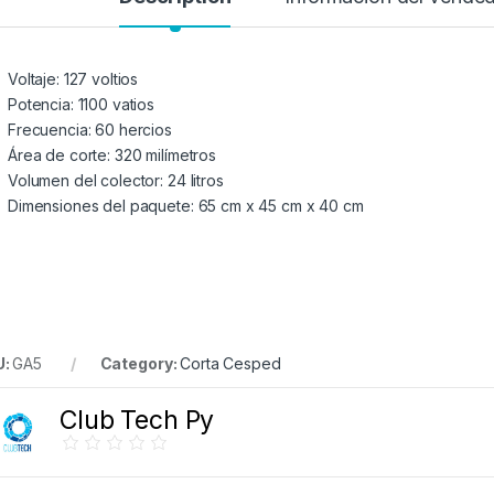
Voltaje: 127 voltios
Potencia: 1100 vatios
Frecuencia: 60 hercios
Área de corte: 320 milímetros
Volumen del colector: 24 litros
Dimensiones del paquete: 65 cm x 45 cm x 40 cm
U:
GA5
Category:
Corta Cesped
Club Tech Py