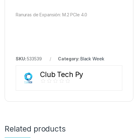
Ranuras de Expansión: M.2 PCIe 4.0
SKU:
533539
Category:
Black Week
Club Tech Py
Related products