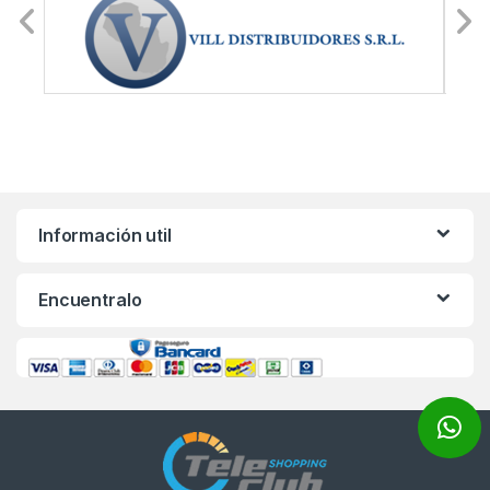
Información util
Encuentralo