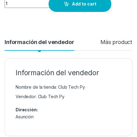
Quantity
Add to cart
Información del vendedor
Más producto
Información del vendedor
Nombre de la tienda:
Club Tech Py
Vendedor:
Club Tech Py
Dirección:
Asunción