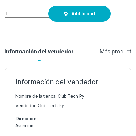
Quantity
Add to cart
Información del vendedor
Más producto
Información del vendedor
Nombre de la tienda:
Club Tech Py
Vendedor:
Club Tech Py
Dirección:
Asunción