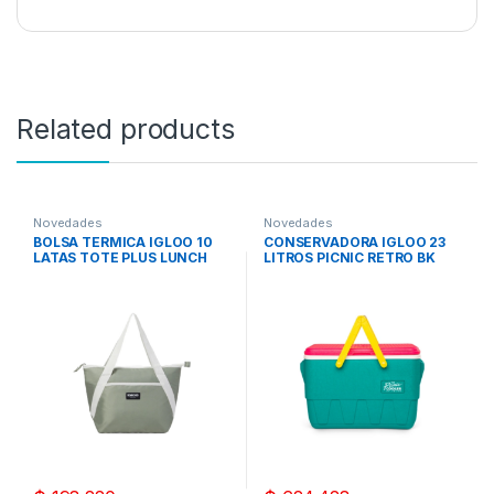
Related products
Novedades
Novedades
BOLSA TERMICA IGLOO 10
CONSERVADORA IGLOO 23
LATAS TOTE PLUS LUNCH
LITROS PICNIC RETRO BK
VERDE 66426
JADE