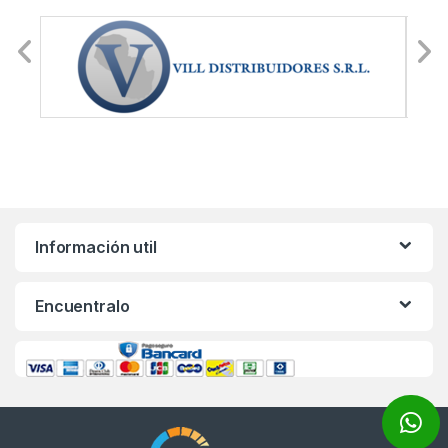
Información util
Encuentralo