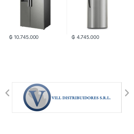
₲
10.745.000
₲
4.745.000