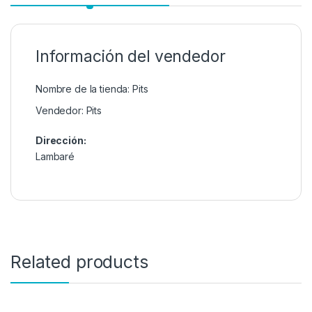
Información del vendedor
Nombre de la tienda:
Pits
Vendedor:
Pits
Dirección:
Lambaré
Related products