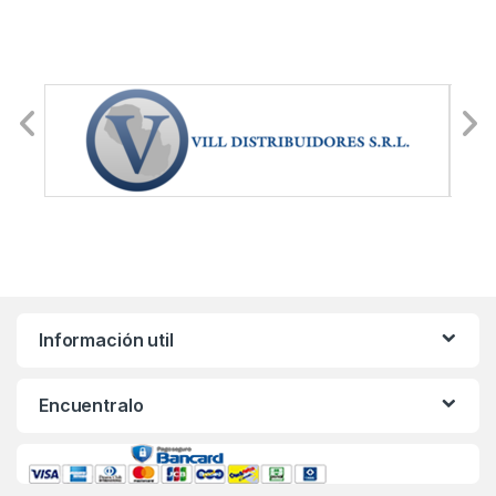
Información util
Encuentralo