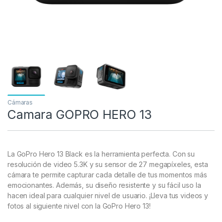
Cámaras
Camara GOPRO HERO 13
La GoPro Hero 13 Black es la herramienta perfecta. Con su
resolución de video 5.3K y su sensor de 27 megapíxeles, esta
cámara te permite capturar cada detalle de tus momentos más
emocionantes. Además, su diseño resistente y su fácil uso la
hacen ideal para cualquier nivel de usuario. ¡Lleva tus videos y
fotos al siguiente nivel con la GoPro Hero 13!