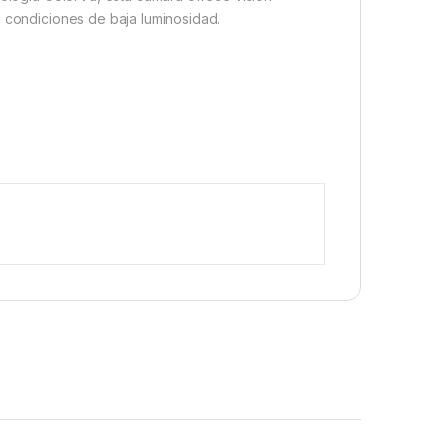
n condiciones de baja luminosidad.