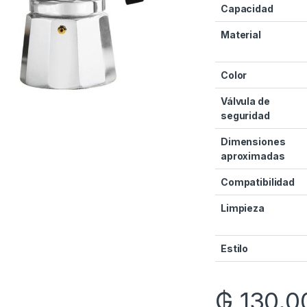
Capacidad
Material
Color
Válvula de
seguridad
Dimensiones
aproximadas
Compatibilidad
Limpieza
Estilo
₲
130.0