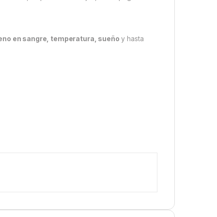
geno en sangre, temperatura, sueño
y hasta