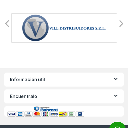
Información util
Encuentralo