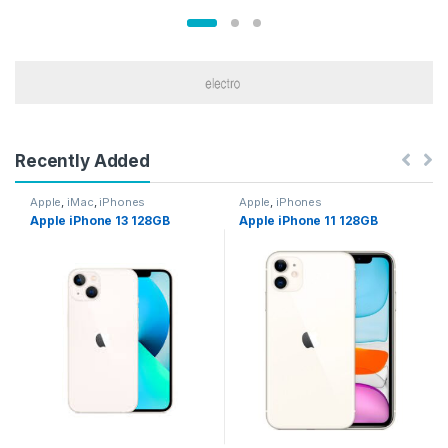
Recently Added
Apple
,
iMac
,
iPhones
Apple
,
iPhones
Apple iPhone 13 128GB
Apple iPhone 11 128GB