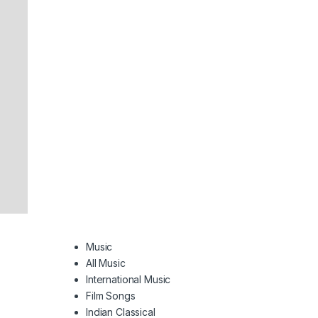
Music
All Music
International Music
Film Songs
Indian Classical