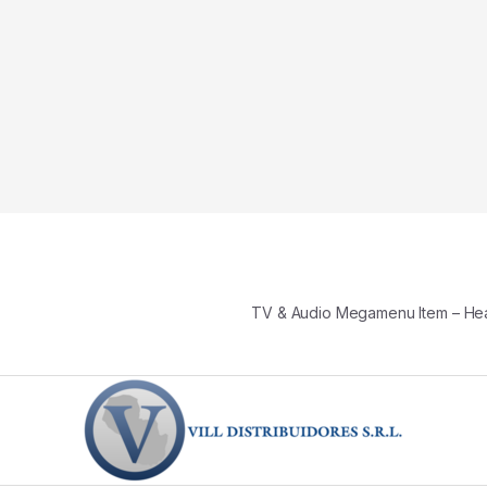
TV & Audio Megamenu Item – H