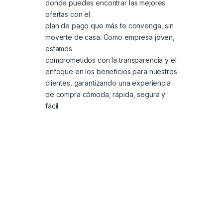
donde puedes encontrar las mejores
ofertas con el
plan de pago que más te convenga, sin
moverte de casa. Como empresa joven,
estamos
comprometidos con la transparencia y el
enfoque en los beneficios para nuestros
clientes, garantizando una experiencia
de compra cómoda, rápida, segura y
fácil.