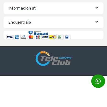
Información util
Encuentralo