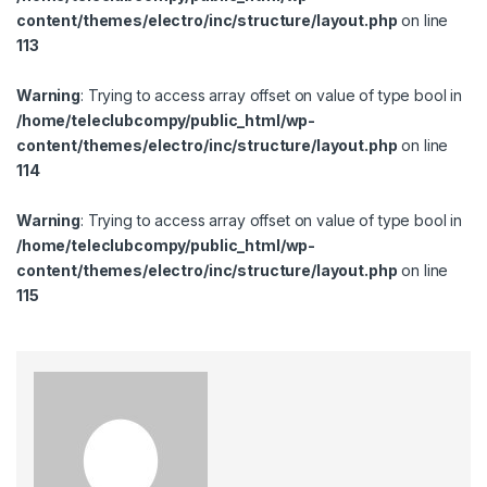
content/themes/electro/inc/structure/layout.php
on line
113
Warning
: Trying to access array offset on value of type bool in
/home/teleclubcompy/public_html/wp-
content/themes/electro/inc/structure/layout.php
on line
114
Warning
: Trying to access array offset on value of type bool in
/home/teleclubcompy/public_html/wp-
content/themes/electro/inc/structure/layout.php
on line
115