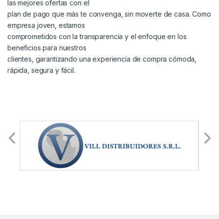
las mejores ofertas con el
plan de pago que más te convenga, sin moverte de casa. Como
empresa joven, estamos
comprometidos con la transparencia y el enfoque en los
beneficios para nuestros
clientes, garantizando una experiencia de compra cómoda,
rápida, segura y fácil.