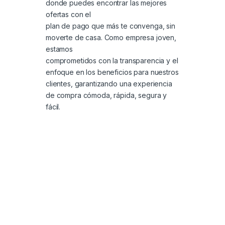
donde puedes encontrar las mejores
ofertas con el
plan de pago que más te convenga, sin
moverte de casa. Como empresa joven,
estamos
comprometidos con la transparencia y el
enfoque en los beneficios para nuestros
clientes, garantizando una experiencia
de compra cómoda, rápida, segura y
fácil.