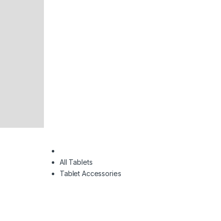
All Tablets
Tablet Accessories