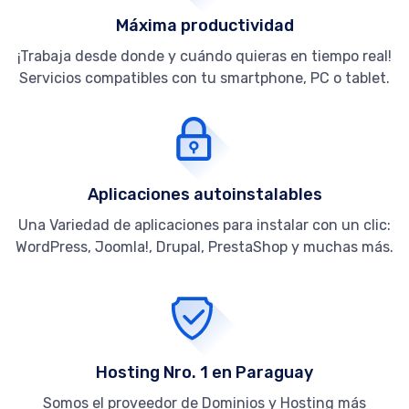
Máxima productividad
¡Trabaja desde donde y cuándo quieras en tiempo real!
Servicios compatibles con tu smartphone, PC o tablet.
Aplicaciones autoinstalables
Una Variedad de aplicaciones para instalar con un clic:
WordPress, Joomla!, Drupal, PrestaShop y muchas más.
Hosting Nro. 1 en Paraguay
Somos el proveedor de Dominios y Hosting más