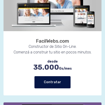
FacilWebs.com
Constructor de Sitio On-Line.
Comenzá a construir tu sitio en pocos minutos.
desde
35.000
Gs/mes
Contratar