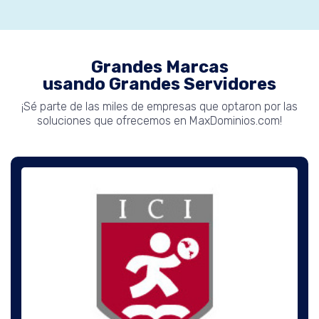
Grandes Marcas
usando Grandes Servidores
¡Sé parte de las miles de empresas que optaron por las
soluciones que ofrecemos en MaxDominios.com!