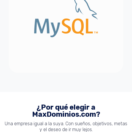
¿Por qué elegir a
MaxDominios.com?
Una empresa igual a la suya. Con sueños, objetivos, metas
y el deseo de ir muy lejos.