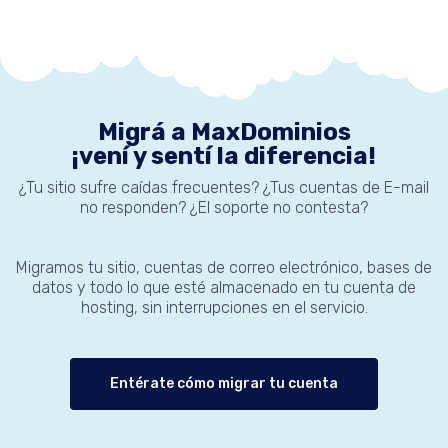
Migrá a MaxDominios
¡vení y sentí la diferencia!
¿Tu sitio sufre caídas frecuentes? ¿Tus cuentas de E-mail
no responden? ¿El soporte no contesta?
Migramos tu sitio, cuentas de correo electrónico, bases de
datos y todo lo que esté almacenado en tu cuenta de
hosting, sin interrupciones en el servicio.
Entérate cómo migrar tu cuenta