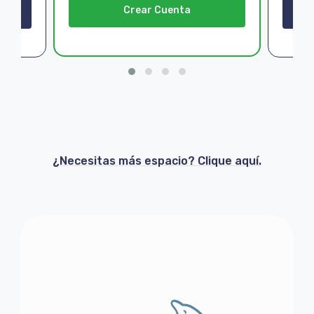
Crear Cuenta
¿Necesitas más espacio? Clique aquí.