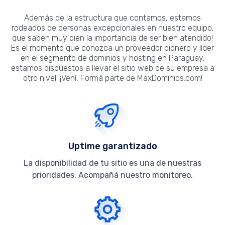
Además de la estructura que contamos, estamos
rodeados de personas excepcionales en nuestro equipo,
que saben muy bien la importancia de ser bien atendido!
Es el momento que conozca un proveedor pionero y líder
en el segmento de dominios y hosting en Paraguay,
estamos dispuestos a llevar el sitio web de su empresa a
otro nivel. ¡Vení, Formá parte de MaxDominios.com!
Uptime garantizado
La disponibilidad de tu sitio es una de nuestras
prioridades. Acompañá nuestro monitoreo.