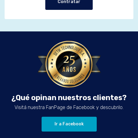
Contratar
¿Qué opinan nuestros clientes?
Visitá nuestra FanPage de Facebook y descubrilo.
Ir a Facebook