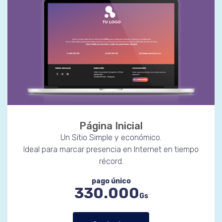
Página Inicial
Un Sitio Simple y económico.
Ideal para marcar presencia en Internet en tiempo
récord.
pago único
330.000
Gs