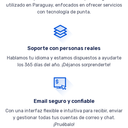
utilizado en Paraguay, enfocados en ofrecer servicios
con tecnología de punta.
Soporte con personas reales
Hablamos tu idioma y estamos dispuestos a ayudarte
los 365 días del año. ¡Déjanos sorprenderte!
Email seguro y confiable
Con una interfaz flexible e intuitiva para recibir, enviar
y gestionar todas tus cuentas de correo y chat.
¡Pruébalo!