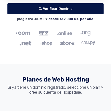
Verificar Dominio
¡Registro .COM.PY
desde 169.000 Gs. por año
!
Planes de Web Hosting
Si ya tiene un dominio registrado, seleccione un plan y
cree su cuenta de Hospedaje.