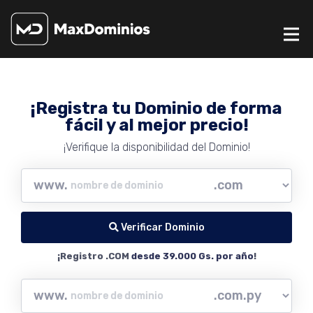
¡Registra tu Dominio de forma
fácil y al mejor precio!
¡Verifique la disponibilidad del Dominio!
www.
Verificar Dominio
¡Registro .COM
desde 39.000 Gs. por año
!
www.