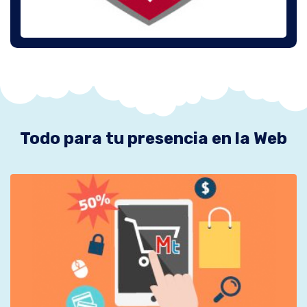
Todo para tu presencia en la Web