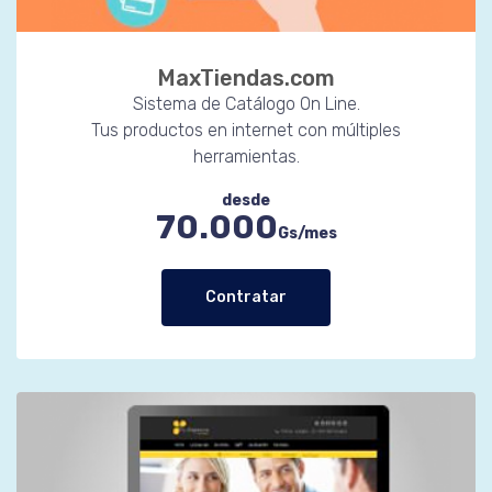
MaxTiendas.com
Sistema de Catálogo On Line.
Tus productos en internet con múltiples
herramientas.
desde
70.000
Gs/mes
Contratar